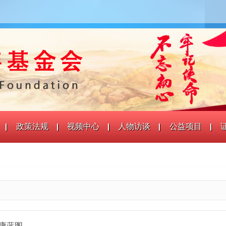
政策法规
视频中心
人物访谈
公益项目
康蓝图