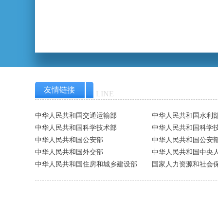
友情链接
LINE
中华人民共和国交通运输部
中华人民共和国水利
中华人民共和国科学技术部
中华人民共和国科学
中华人民共和国公安部
中华人民共和国公安
中华人民共和国外交部
中华人民共和国中央
中华人民共和国住房和城乡建设部
国家人力资源和社会