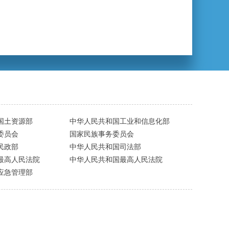
国土资源部
中华人民共和国工业和信息化部
委员会
国家民族事务委员会
民政部
中华人民共和国司法部
最高人民法院
中华人民共和国最高人民法院
应急管理部