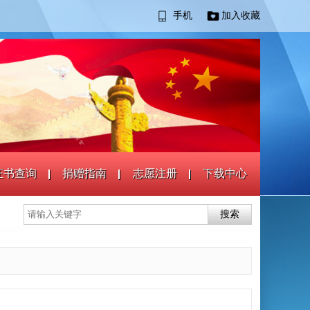
手机
加入收藏
证书查询
捐赠指南
志愿注册
下载中心
搜索