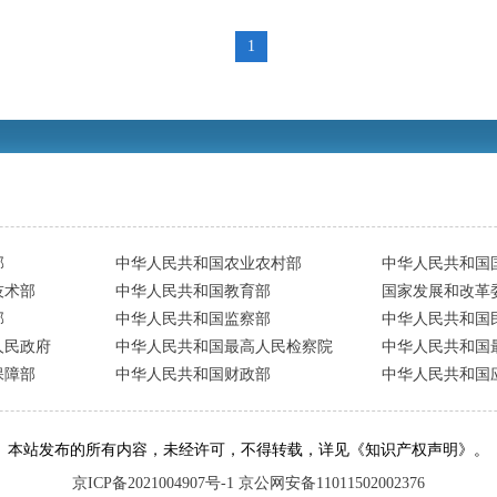
1
部
中华人民共和国农业农村部
中华人民共和国
技术部
中华人民共和国教育部
国家发展和改革
部
中华人民共和国监察部
中华人民共和国
人民政府
中华人民共和国最高人民检察院
中华人民共和国
保障部
中华人民共和国财政部
中华人民共和国
本站发布的所有内容，未经许可，不得转载，详见《知识产权声明》。
京ICP备2021004907号-1 京公网安备11011502002376