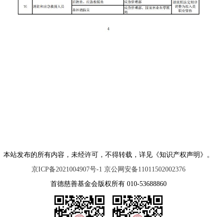
本站发布的所有内容，未经许可，不得转载，详见《知识产权声明》。
京ICP备2021004907号-1 京公网安备11011502002376
首德慈善基金会版权所有 010-53688860