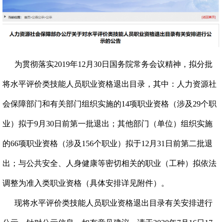
为贯彻落实2019年12月30日国务院常务会议精神，拟分批
将水平评价类技能人员职业资格退出目录，其中：人力资源社
会保障部门和有关部门组织实施的14项职业资格（涉及29个职
业）拟于9月30日前第一批退出；其他部门（单位）组织实施
的66项职业资格（涉及156个职业）拟于12月31日前第二批退
出；与公共安全、人身健康等密切相关的职业（工种）拟依法
调整为准入类职业资格（具体安排详见附件）。
现将水平评价类技能人员职业资格退出目录有关安排进行