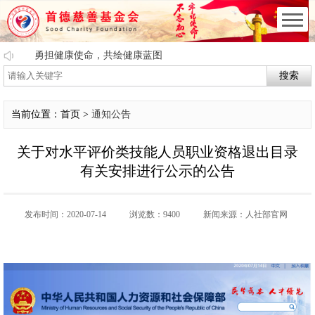
勇担健康使命，共绘健康蓝图
搜索
当前位置：首页 >
通知公告
关于对水平评价类技能人员职业资格退出目录
有关安排进行公示的公告
发布时间：2020-07-14
浏览数：9400
新闻来源：人社部官网