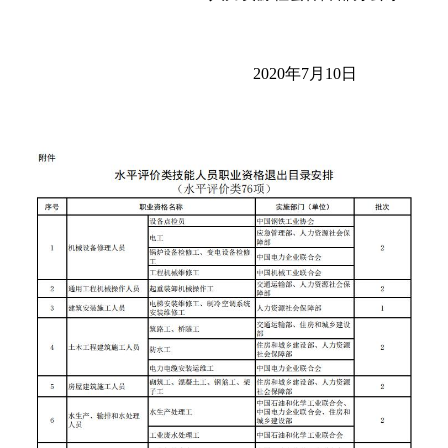
2020年7月10日