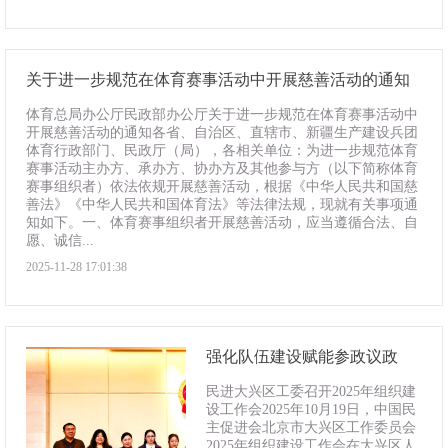
关于进一步规范在体育赛事活动中开展慈善活动的通知
体育总局办公厅民政部办公厅关于进一步规范在体育赛事活动中
开展慈善活动的通知各省、自治区、直辖市、新疆生产建设兵团
体育行政部门、民政厅（局），各相关单位：为进一步规范体育
赛事活动主办方、承办方、协办方及其他参与方（以下简称体育
赛事组织者）依法依规开展慈善活动，根据《中华人民共和国慈
善法》《中华人民共和国体育法》等法律法规，现就有关事项通
知如下。一、体育赛事组织者开展慈善活动，应当遵循合法、自
愿、诚信...
2025-11-28 17:01:38
强化队伍建设赋能参政议政
民进大兴区工委召开2025年组织建
设工作会2025年10月19日，中国民
主促进会北京市大兴区工作委员会
2025年组织建设工作会在大兴区人