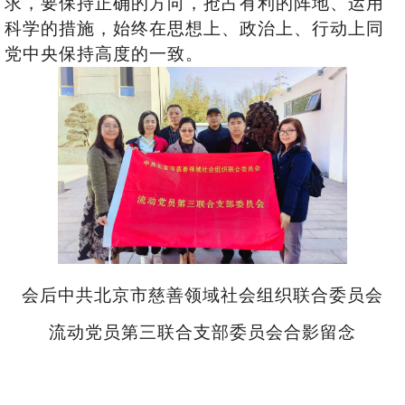
求，要保持正确的方向，抢占有利的阵地、运用
科学的措施，始终在思想上、政治上、行动上同
党中央保持高度的一致。
会后中共北京市慈善领域社会组织联合委员会
流动党员第三联合支部委员会合影留念