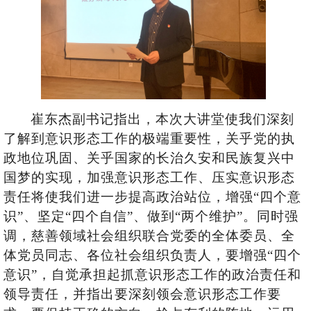
崔东杰副书记指出，本次大讲堂使我们深刻
了解到意识形态工作的极端重要性，关乎党的执
政地位巩固、关乎国家的长治久安和民族复兴中
国梦的实现，加强意识形态工作、压实意识形态
责任将使我们进一步提高政治站位，增强
“四个意
识”、坚定“四个自信”、做到“两个维护”。同时强
调，慈善领域社会组织联合党委的全体委员、全
体党员同志、各位社会组织负责人，要增强“四个
意识”，自觉承担起抓意识形态工作的政治责任和
领导责任，并指出要深刻领会意识形态工作要