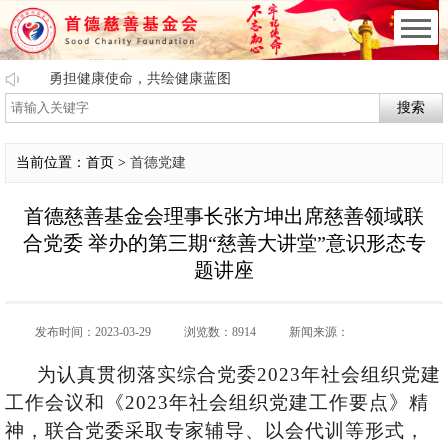
勇担健康使命，共绘健康蓝图
搜索
当前位置：首页 >
首德党建
首德慈善基金会理事长张方坤出席慈善领域联
合党委 举办的第三期“慈善大讲堂”意识形态专
题讲座
发布时间：2023-03-29
浏览数：8914
新闻来源：
为认真贯彻落实综合党委2023年社会组织党建
工作会议和《2023年社会组织党建工作要点》精
神，联合党委采取专家辅导、以会代训等形式，