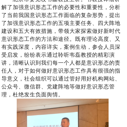
解了加强意识形态工作的必要性和重要性，分析
了当前我国意识形态工作面临的复杂形势，提出
了加强意识形态工作的五项主要任务、四大阵地
建设和五大有效措施，带领大家探索做好新时代
意识形态工作的方法和途径。既有理论高度、又
有实践深度，内容详实，案例生动，参会人员深
受启发，纷纷表示通过聆听韦磊教授的精彩
演
讲
，清晰认识到我们每一个人都是意识形态的责
任人，对于如何做好意识形态工作具有很强的指
导意义，社会组织可以通过管好用好机构网站、
公众号、微信群、党建阵地等做好意识形态管
理，杜绝发生负面舆情。