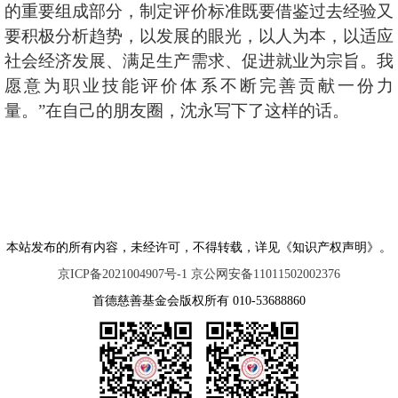
的重要组成部分，制定评价标准既要借鉴过去经验又
要积极分析趋势，以发展的眼光，以人为本，以适应
社会经济发展、满足生产需求、促进就业为宗旨。我
愿意为职业技能评价体系不断完善贡献一份力
量。”在自己的朋友圈，沈永写下了这样的话。
本站发布的所有内容，未经许可，不得转载，详见《知识产权声明》。
京ICP备2021004907号-1 京公网安备11011502002376
首德慈善基金会版权所有 010-53688860