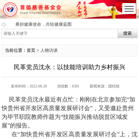
勇担健康使命，共绘健康蓝图
搜索
当前位置：首页 >
人物访谈
民革党员沈永：以技能培训助力乡村振兴
发布时间：2022-08-29
浏览数：6391
新闻来源：团结报
民革党员沈永最近有点忙：刚刚在北京参加完“加
快贵州省开发区高质量发展研讨会”，又受邀赴贵州
为毕节职院教师作题为“技能振兴推动脱贫区域发
展”的报告。
在“加快贵州省开发区高质量发展研讨会”上，沈