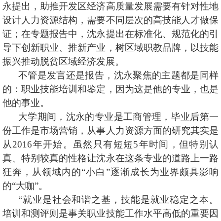
永提出，助推开发区经济高质量发展需要有针对性地
设计人力资源结构，需要不同层次的高技能人才做保
证；在专题报告中，沈永提出在标准化、规范化的引
导下创新职业、推新产业，树区域职教品牌，以技能
振兴推动脱贫区域经济发展。
不管是发言还是报告，沈永聚焦的主题都是同样
的：职业技能培训和鉴定，因为这是他的专业，也是
他的事业。
大学期间，沈永的专业是工商管理，毕业后第一
份工作是市场营销，从事人力资源方面的研究其实是
从2016年开始。虽然只有短短5年时间，但特别认
真、特别较真的性格让沈永在这条专业的道路上一路
狂奔，从领域内的“小白”逐渐成长为业界颇具影响
的“大咖”。
“
就业是社会和谐之基，技能是就业稳定之本。
培训和测评则是事关职业技能工作水平高低的重要因