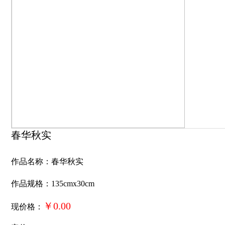
春华秋实
作品名称：春华秋实
作品规格：135cmx30cm
￥0.00
现价格：